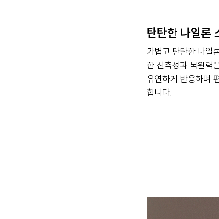
탄탄한 나일론 
가볍고 탄탄한 나일론
한 신축성과 복원력을
유연하게 반응하며 
합니다.