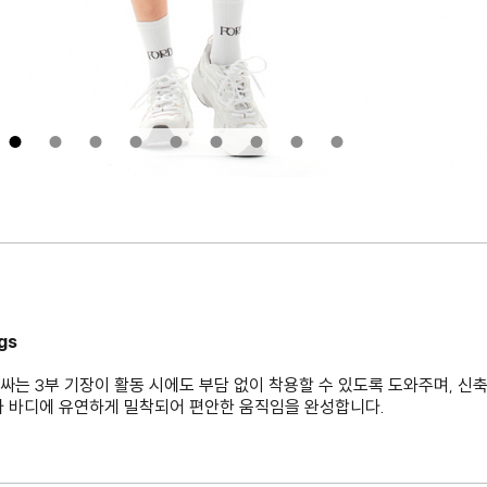
ngs
는 3부 기장이 활동 시에도 부담 없이 착용할 수 있도록 도와주며, 신
가 바디에 유연하게 밀착되어 편안한 움직임을 완성합니다.