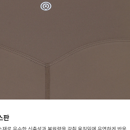
스판
소재로 우수한 신축성과 복원력을 갖춰 움직임에 유연하게 반응