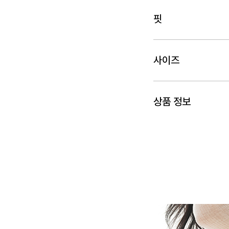
핏
사이즈
상품 정보