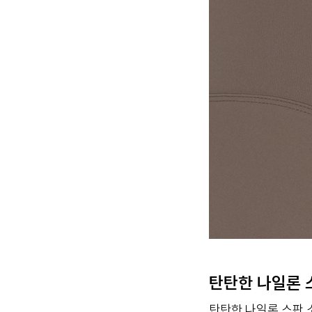
탄탄한 나일론 
탄탄한 나일론 스판 