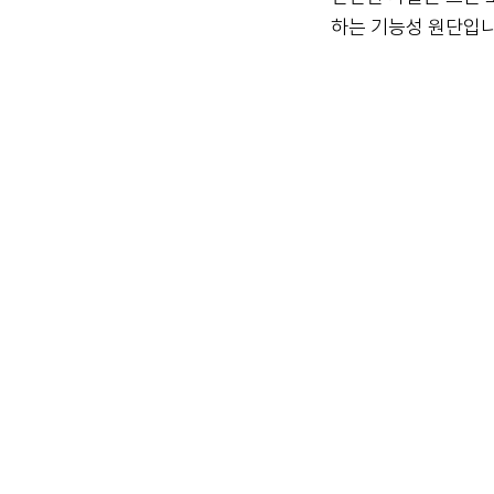
하는 기능성 원단입니