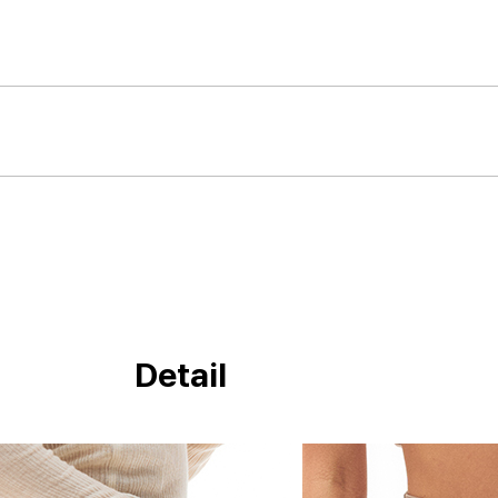
Detail