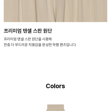
프리미엄 텐셀 스판 원단
프리미엄 텐셀 스판 원단을 사용해
한층 더 부드러운 착용감을 완성한 하렘 팬츠입니다.
Colors