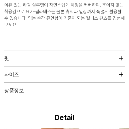
여유 있는 하렘 실루엣이 자연스럽게 체형을 커버하며, 조이지 않는
착용감으로 요가·필라테스는 물론 휴식과 일상까지 폭넓게 활용할
수 있습니다. 입는 순간 편안함이 기준이 되는 웰니스 팬츠를 경험해
보세요.
핏
사이즈
상품정보
Detail