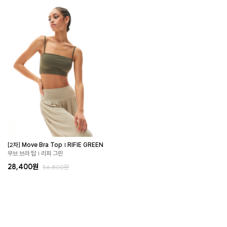
[2차] Move Bra Top | RIFIE GREEN
무브 브라 탑 | 리피 그린
28,400원
56,800원