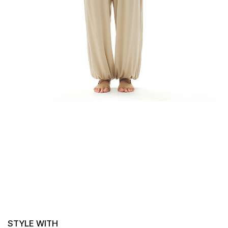
STYLE WITH