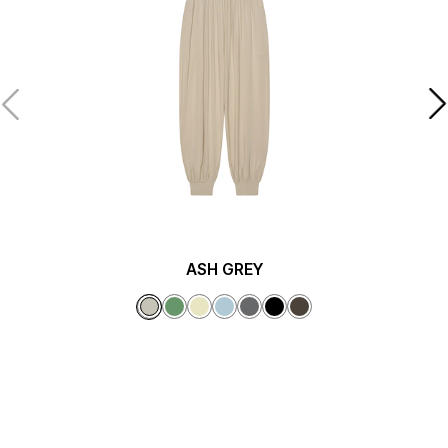
ASH GREY